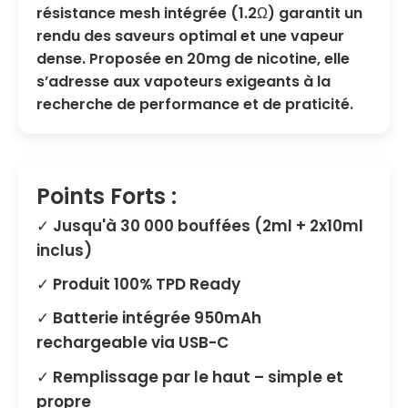
résistance mesh intégrée
(1.2Ω) garantit un
rendu des saveurs optimal et une vapeur
dense. Proposée en 20mg de nicotine, elle
s’adresse aux vapoteurs exigeants à la
recherche de performance et de praticité.
Points Forts :
✓ Jusqu'à 30 000 bouffées (2ml + 2x10ml
inclus)
✓ Produit 100% TPD Ready
✓ Batterie intégrée 950mAh
rechargeable via USB-C
✓ Remplissage par le haut – simple et
propre