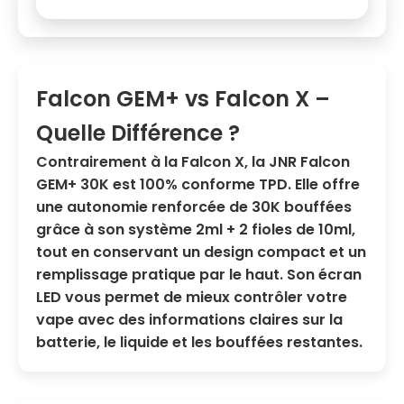
Falcon GEM+ vs Falcon X –
Quelle Différence ?
Contrairement à la Falcon X, la
JNR Falcon
GEM+ 30K
est 100% conforme TPD. Elle offre
une autonomie renforcée de 30K bouffées
grâce à son système 2ml + 2 fioles de 10ml,
tout en conservant un design compact et un
remplissage pratique par le haut
. Son écran
LED vous permet de mieux contrôler votre
vape avec des informations claires sur la
batterie, le liquide et les bouffées restantes.