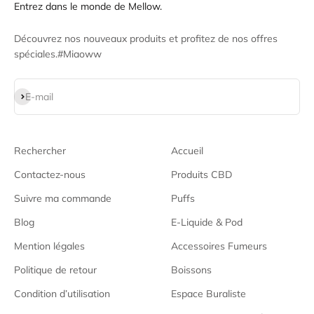
Entrez dans le monde de Mellow.
Découvrez nos nouveaux produits et profitez de nos offres
spéciales.#Miaoww
S'inscrire
E-mail
Rechercher
Accueil
Contactez-nous
Produits CBD
Suivre ma commande
Puffs
Blog
E-Liquide & Pod
Mention légales
Accessoires Fumeurs
Politique de retour
Boissons
Condition d’utilisation
Espace Buraliste