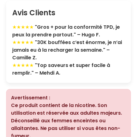
Avis Clients
★★★★★
"Gros + pour la conformité TPD, je
peux la prendre partout." – Hugo F.
★★★★★
"30K bouffées c’est énorme, je n’ai
jamais eu à la recharger la semaine." –
Camille Z.
★★★★★
"Top saveurs et super facile à
remplir." – Mehdi A.
Avertissement :
Ce produit contient de la nicotine. Son
utilisation est réservée aux adultes majeurs.
Déconseillé aux femmes enceintes ou
allaitantes. Ne pas utiliser si vous êtes non-
fumeur.