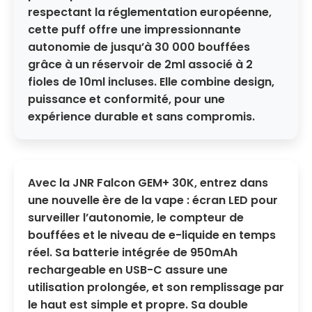
respectant la réglementation européenne,
cette puff offre une impressionnante
autonomie de
jusqu’à 30 000 bouffées
grâce à un réservoir de 2ml associé à
2
fioles de 10ml incluses
. Elle combine design,
puissance et conformité, pour une
expérience durable et sans compromis.
Avec la JNR Falcon GEM+ 30K
, entrez dans
une nouvelle ère de la vape :
écran LED
pour
surveiller l’autonomie, le compteur de
bouffées et le niveau de e-liquide en temps
réel. Sa
batterie intégrée de 950mAh
rechargeable en USB-C assure une
utilisation prolongée, et son
remplissage par
le haut
est simple et propre. Sa
double