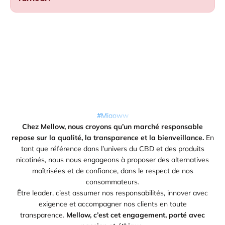
#Miaoww
Chez Mellow, nous croyons qu’un marché responsable
repose sur la qualité, la transparence et la bienveillance.
En
tant que référence dans l’univers du CBD et des produits
nicotinés, nous nous engageons à proposer des alternatives
maîtrisées et de confiance, dans le respect de nos
consommateurs.
Être leader, c’est assumer nos responsabilités, innover avec
exigence et accompagner nos clients en toute
transparence.
Mellow, c’est cet engagement, porté avec